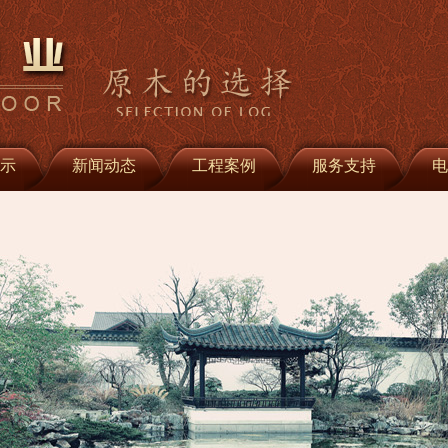
示
新闻动态
工程案例
服务支持
电