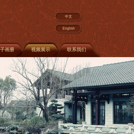
中文
English
子画册
视频展示
联系我们