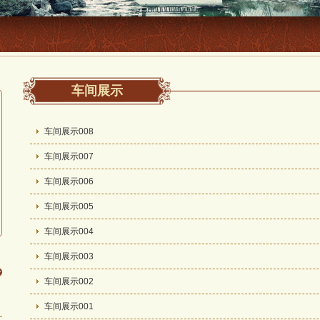
车间展示
车间展示008
车间展示007
车间展示006
车间展示005
车间展示004
车间展示003
车间展示002
车间展示001