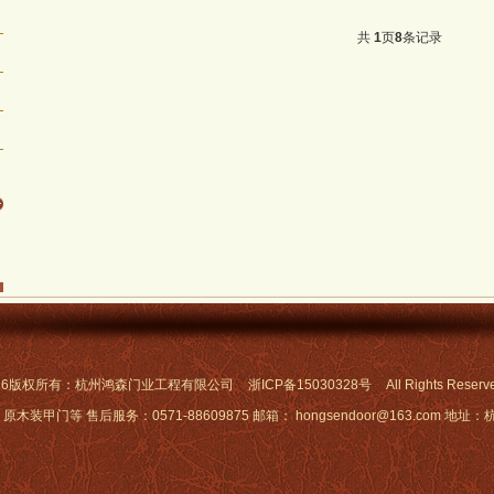
共
1
页
8
条记录
015-2016版权所有：杭州鸿森门业工程有限公司
浙ICP备15030328号
All Rights Reser
门等 售后服务：0571-88609875 邮箱： hongsendoor@163.com 地