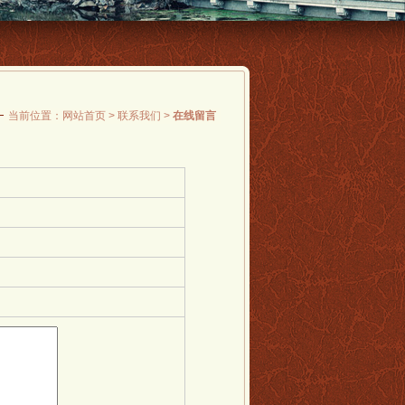
当前位置：
网站首页
>
联系我们
>
在线留言