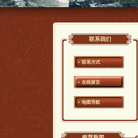
联系我们
联系方式
在线留言
地图导航
推荐新闻