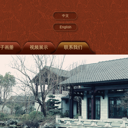
中文
English
子画册
视频展示
联系我们