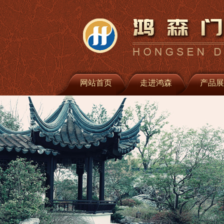
网站首页
走进鸿森
产品展