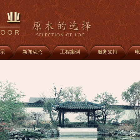
示
新闻动态
工程案例
服务支持
电