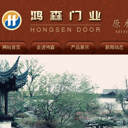
网站首页
走进鸿森
产品展示
新闻动态