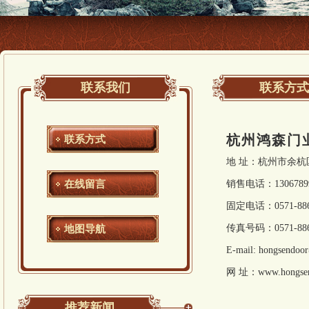
联系我们
联系方式
杭州鸿森门
联系方式
地 址：杭州市余杭
在线留言
销售电话：13067899
固定电话：0571-886
地图导航
传真号码：0571-886
E-mail: hongsendo
网 址：www.hongsen
推荐新闻