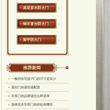
高层原木防火门
钢木复合防火门
装甲防火门
推荐新闻
一般的住宅进户门的尺寸是多少
遥控门的遥控器配置
车库门的品牌该怎么样选择
选择实木车库门的好处有哪些